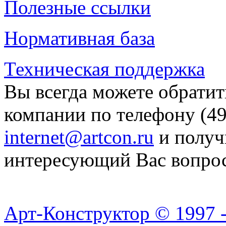
Полезные ссылки
Нормативная база
Техническая поддержка
Вы всегда можете обратит
компании по телефону (49
internet@artcon.ru
и получ
интересующий Вас вопро
Арт-Конструктор © 1997 