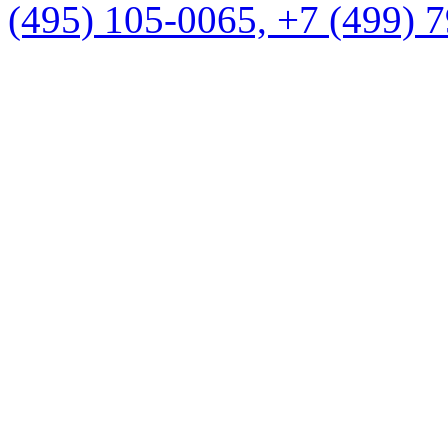
(495) 105-0065, +7 (499) 