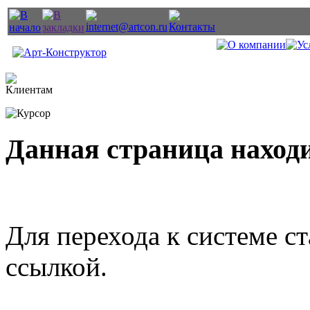
Данная страница находи
Для перехода к системе с
ссылкой.