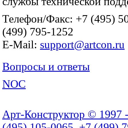
службы технической подд
Телефон/Факс: +7 (495) 50
(499) 795-1252
E-Mail:
support@artcon.ru
Вопросы и ответы
NOC
Арт-Конструктор © 1997 
(495) 105-0065, +7 (499) 