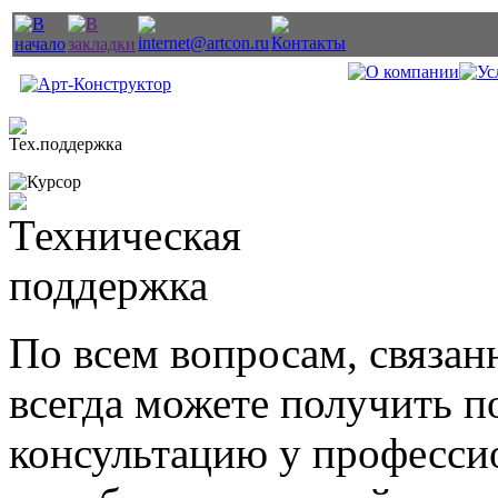
По всем вопросам, связан
всегда можете получить 
консультацию у професси