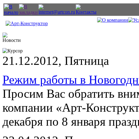
21.12.2012, Пятница
Режим работы в Новогодн
Просим Вас обратить вни
компании «Арт-Конструкт
декабря по 8 января праз