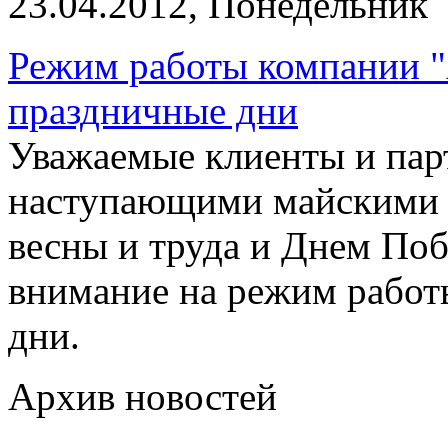
23.04.2012, Понедельник
Режим работы компании "
праздничные дни
Уважаемые клиенты и пар
наступающими майскими 
весны и труда и Днем Поб
внимание на режим работ
дни.
Архив новостей