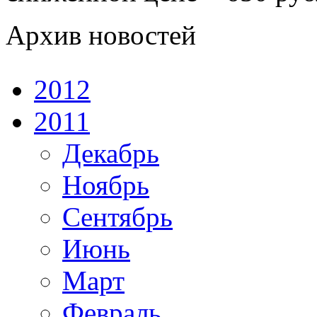
Архив новостей
2012
2011
Декабрь
Ноябрь
Сентябрь
Июнь
Март
Февраль