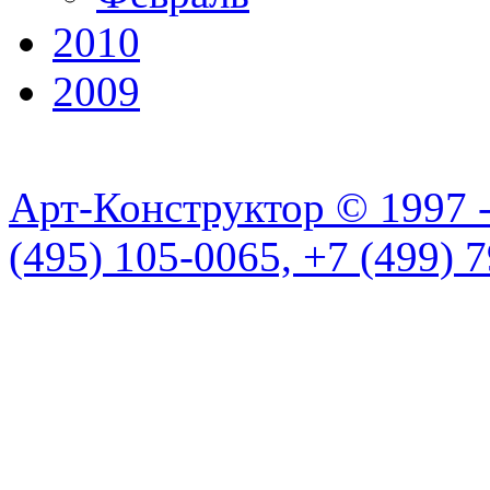
2010
2009
Арт-Конструктор © 1997 
(495) 105-0065, +7 (499) 