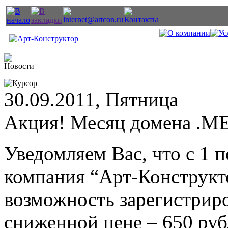
30.09.2011, Пятница
Акция! Месяц домена .M
Уведомляем Вас, что с 1 п
компания “Арт-Конструкт
возможность зарегистрир
сниженной цене – 650 руб