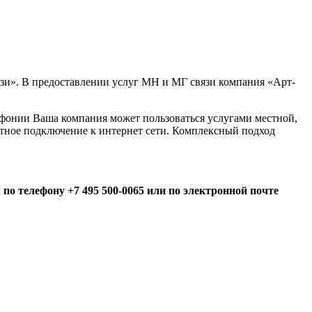
зи». В предоставлении услуг МН и МГ связи компания «Арт-
фонии Ваша компания может пользоваться услугами местной,
тное подключение к интернет сети. Комплексный подход
о телефону +7 495 500-0065 или по электронной почте