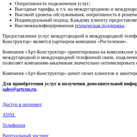
Оперативность подключения услуг;
Выгодные тарифы, в т.ч. на междугороднюю и междунаро
Высокий уровень обслуживания, оперативность в решени
Индивидуальный подход. Каждому клиенту предоставляе
Высококвалифицированная
техническая поддержка
.
Предоставление услуг междугородной и международной телефон
Конструктор» является партнером компании «Ростелеком».
Компания «Арт-Конструктор» ориентирована на комплексное у
междугородной и международной телефонной связи, подключит
позволяет компаниям-заказчикам значительно оптимизировать 
Компания «Арт-Конструктор» ценит своих клиентов и заинтере
Для приобретения услуг и получения дополнительной инфор
sales@artcon.ru
.
Доступ в интернет
ADSL
Телефония
Виртуальный хостинг