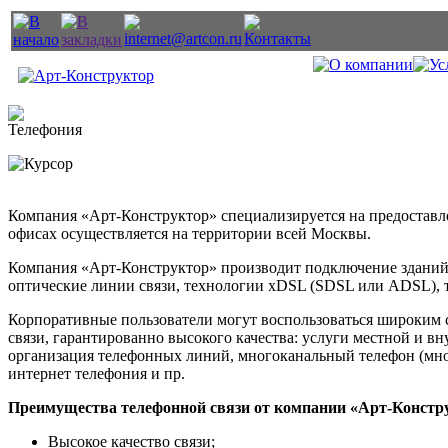
Компания «Арт-Конструктор» специализируется на предостав
офисах осуществляется на территории всей Москвы.
Компания «Арт-Конструктор» производит подключение зданий 
оптические линии связи, технологии xDSL (
SDSL
или
ADSL
),
Корпоративные пользователи могут воспользоваться широким с
связи, гарантированно высокого качества: услуги местной и в
организация телефонных линий, многоканальный телефон (мно
интернет телефония и пр.
Преимущества телефонной связи от компании «Арт-Констр
Высокое качество связи;