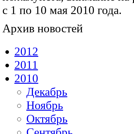
с 1 по 10 мая 2010 года.
Архив новостей
2012
2011
2010
Декабрь
Ноябрь
Октябрь
Сентябрь