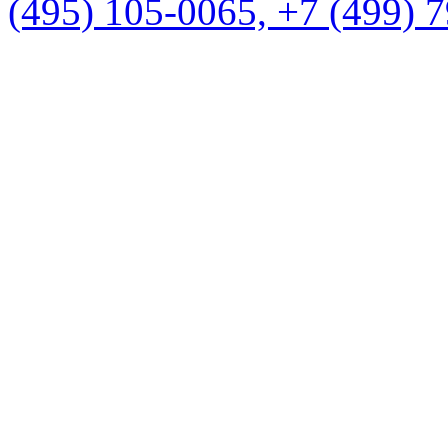
(495) 105-0065, +7 (499) 