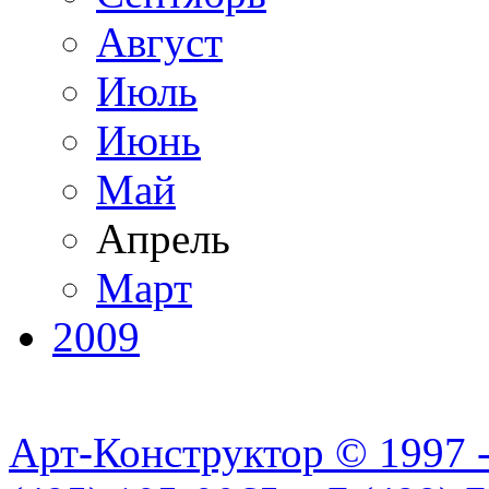
Август
Июль
Июнь
Май
Апрель
Март
2009
Арт-Конструктор © 1997 