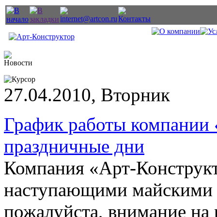
27.04.2010, Вторник
График работы компании 
праздничные дни
Компания «Арт-Конструкто
наступающими майскими 
пожалуйста, внимание на