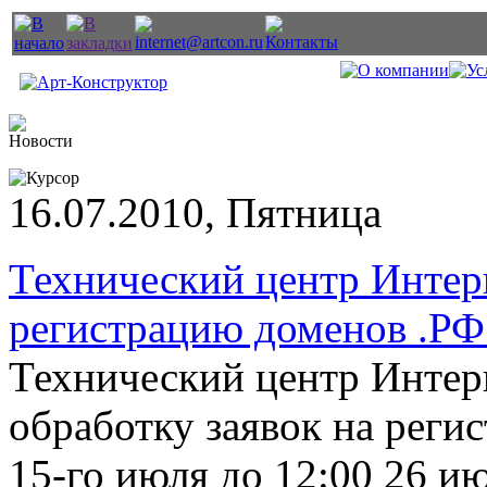
16.07.2010, Пятница
Технический центр Интер
регистрацию доменов .РФ
Технический центр Интер
обработку заявок на реги
15-го июля до 12:00 26 ию