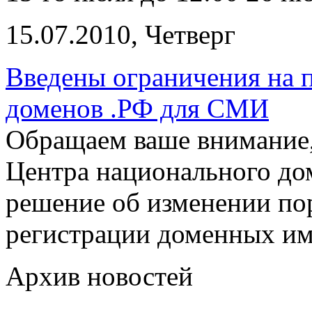
15.07.2010, Четверг
Введены ограничения на 
доменов .РФ для СМИ
Обращаем ваше внимание,
Центра национального до
решение об изменении по
регистрации доменных и
Архив новостей