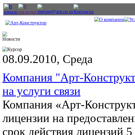
08.09.2010, Среда
Компания "Арт-Конструкт
на услуги связи
Компания «Арт-Конструкт
лицензии на предоставлен
срок действия лицензий 5 